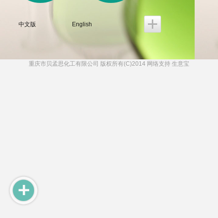
中文版
English
重庆市贝孟思化工有限公司
版权所有(C)2014 网络支持
生意宝