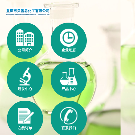
公司简介
企业动态
研发中心
产品中心
在线订单
联系我们